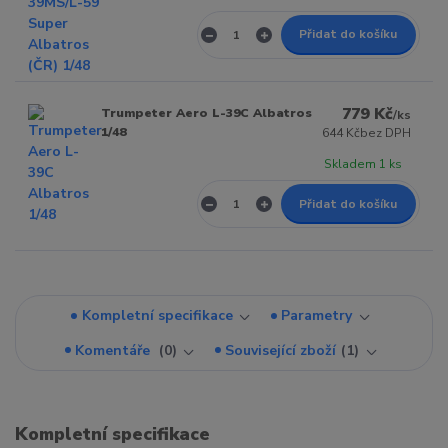
Přidat do košíku
779 Kč
Trumpeter Aero L-39C Albatros
/
ks
1/48
644 Kč
bez DPH
Skladem 1 ks
Přidat do košíku
Kompletní specifikace
Parametry
Komentáře
0
Související zboží
1
Kompletní specifikace