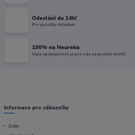
Odeslání do 24h!
Pro položky skladem
100% na Heureka
Vaše spokojenost je pro nás na prvním místě!
Informace pro zákazníky
O nás