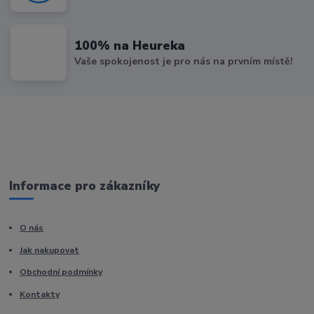
100% na Heureka
Vaše spokojenost je pro nás na prvním místě!
Informace pro zákazníky
O nás
Jak nakupovat
Obchodní podmínky
Kontakty