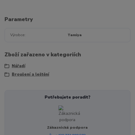
Parametry
Výrobce
Tamiya
Zboží zařazeno v kategoriích
Nářadí
Broušení a leštění
Potřebujete poradit?
Zákaznická podpora