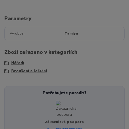
Parametry
Výrobce
Tamiya
Zboží zařazeno v kategoriích
Nářadí
Broušení a leštění
Potřebujete poradit?
Zákaznická podpora