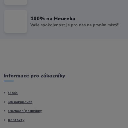
100% na Heureka
Vaše spokojenost je pro nás na prvním místě!
Informace pro zákazníky
O nás
Jak nakupovat
Obchodní podmínky
Kontakty