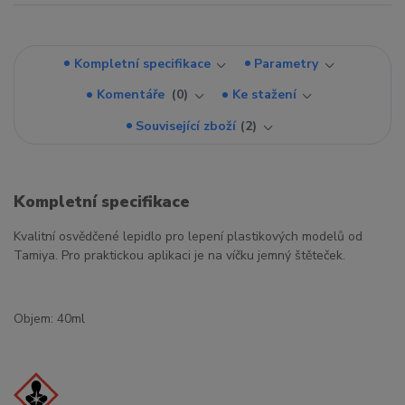
Kompletní specifikace
Parametry
Komentáře
0
Ke stažení
Související zboží
2
Kompletní specifikace
Kvalitní osvědčené lepidlo pro lepení plastikových modelů od
Tamiya. Pro praktickou aplikaci je na víčku jemný štěteček.
Objem: 40ml