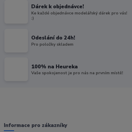
Dárek k objednávce!
Ke každé objednávce modelářský dárek pro vás!
:)
Odeslání do 24h!
Pro položky skladem
100% na Heureka
Vaše spokojenost je pro nás na prvním místě!
Informace pro zákazníky