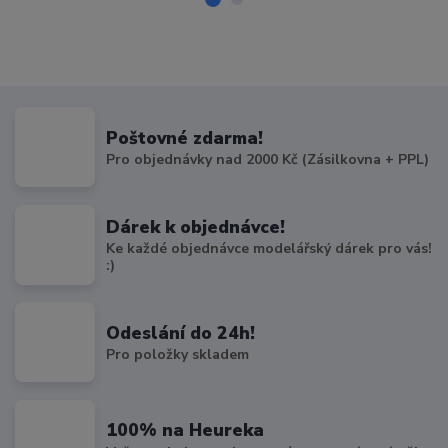
Poštovné zdarma!
Pro objednávky nad 2000 Kč (Zásilkovna + PPL)
Dárek k objednávce!
Ke každé objednávce modelářský dárek pro vás!
:)
Odeslání do 24h!
Pro položky skladem
100% na Heureka