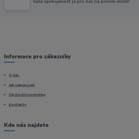
Vaše spokojenost je pro nás na prvním místě!
Informace pro zákazníky
O nás
Jak nakupovat
Obchodní podmínky
Kontakty
Kde nás najdete