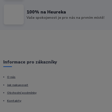
100% na Heureka
Vaše spokojenost je pro nás na prvním místě!
Informace pro zákazníky
O nás
Jak nakupovat
Obchodní podmínky
Kontakty