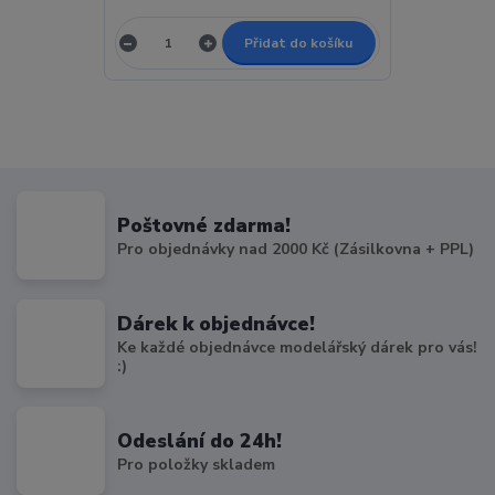
Přidat do košíku
Poštovné zdarma!
Pro objednávky nad 2000 Kč (Zásilkovna + PPL)
Dárek k objednávce!
Ke každé objednávce modelářský dárek pro vás!
:)
Odeslání do 24h!
Pro položky skladem