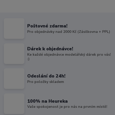
Poštovné zdarma!
Pro objednávky nad 2000 Kč (Zásilkovna + PPL)
Dárek k objednávce!
Ke každé objednávce modelářský dárek pro vás!
:)
Odeslání do 24h!
Pro položky skladem
100% na Heureka
Vaše spokojenost je pro nás na prvním místě!