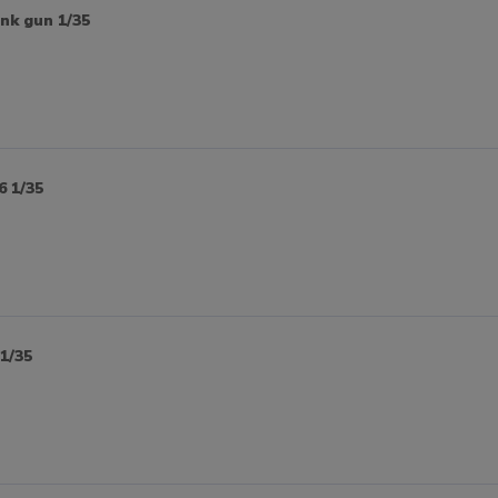
nk gun 1/35
6 1/35
1/35