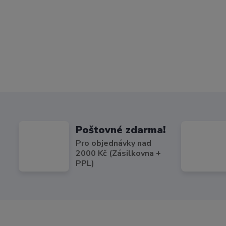
Poštovné zdarma!
Pro objednávky nad
2000 Kč (Zásilkovna +
PPL)