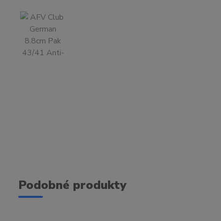
Podobné produkty