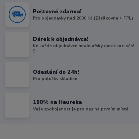
Poštovné zdarma!
Pro objednávky nad 2000 Kč (Zásilkovna + PPL)
Dárek k objednávce!
Ke každé objednávce modelářský dárek pro vás!
:)
Odeslání do 24h!
Pro položky skladem
100% na Heureka
Vaše spokojenost je pro nás na prvním místě!