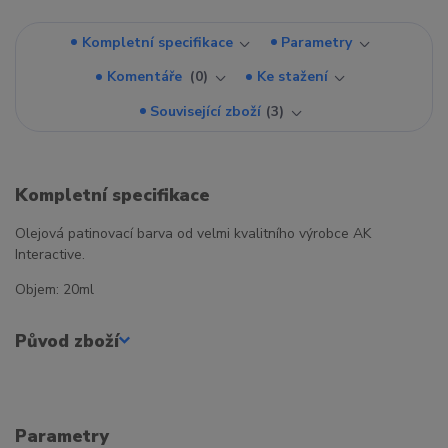
Kompletní specifikace
Parametry
Komentáře
0
Ke stažení
Související zboží
3
Kompletní specifikace
Olejová patinovací barva od velmi kvalitního výrobce AK
Interactive.
Objem: 20ml
Původ zboží
Parametry