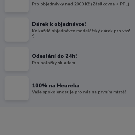
Pro objednávky nad 2000 Kč (Zásilkovna + PPL)
Dárek k objednávce!
Ke každé objednávce modelářský dárek pro vás!
:)
Odeslání do 24h!
Pro položky skladem
100% na Heureka
Vaše spokojenost je pro nás na prvním místě!