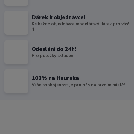
Dárek k objednávce!
Ke každé objednávce modelářský dárek pro vás!
:)
Odeslání do 24h!
Pro položky skladem
100% na Heureka
Vaše spokojenost je pro nás na prvním místě!