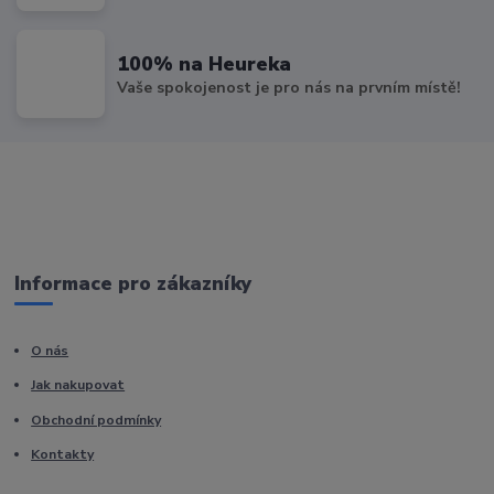
100% na Heureka
Vaše spokojenost je pro nás na prvním místě!
Informace pro zákazníky
O nás
Jak nakupovat
Obchodní podmínky
Kontakty