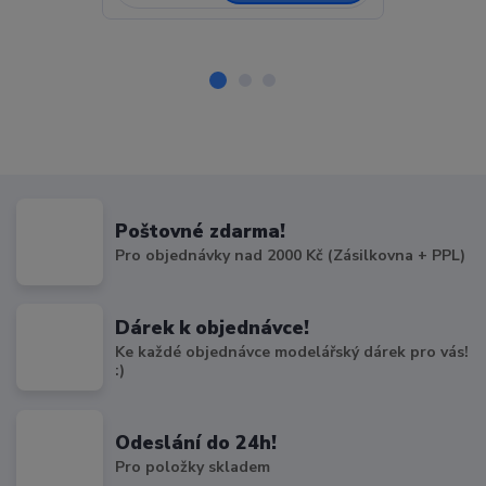
Poštovné zdarma!
Pro objednávky nad 2000 Kč (Zásilkovna + PPL)
Dárek k objednávce!
Ke každé objednávce modelářský dárek pro vás!
:)
Odeslání do 24h!
Pro položky skladem