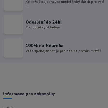
Ke každé objednávce modelářský dárek pro vás!
:)
Odeslání do 24h!
Pro položky skladem
100% na Heureka
Vaše spokojenost je pro nás na prvním místě!
Informace pro zákazníky