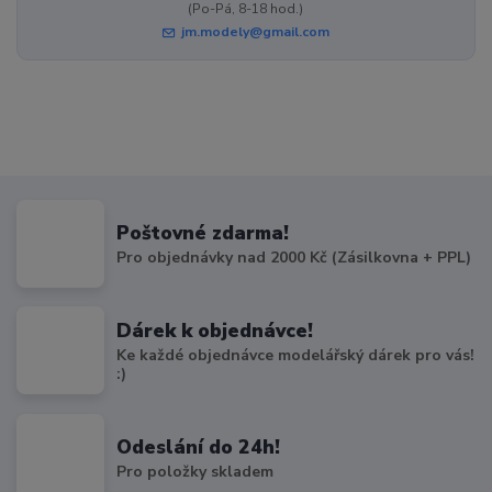
(Po-Pá, 8-18 hod.)
jm.modely@gmail.com
Poštovné zdarma!
Pro objednávky nad 2000 Kč (Zásilkovna + PPL)
Dárek k objednávce!
Ke každé objednávce modelářský dárek pro vás!
:)
Odeslání do 24h!
Pro položky skladem