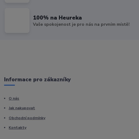
100% na Heureka
Vaše spokojenost je pro nás na prvním místě!
Informace pro zákazníky
O nás
Jak nakupovat
Obchodní podmínky
Kontakty