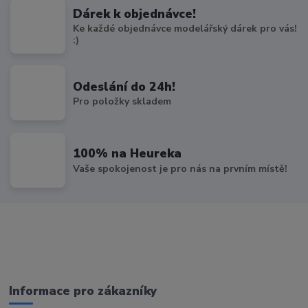
Dárek k objednávce!
Ke každé objednávce modelářský dárek pro vás!
:)
Odeslání do 24h!
Pro položky skladem
100% na Heureka
Vaše spokojenost je pro nás na prvním místě!
Informace pro zákazníky