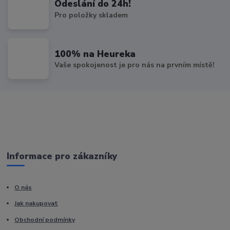
Odeslání do 24h!
Pro položky skladem
100% na Heureka
Vaše spokojenost je pro nás na prvním místě!
Informace pro zákazníky
O nás
Jak nakupovat
Obchodní podmínky