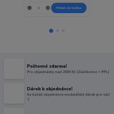
Přidat do košíku
Poštovné zdarma!
Pro objednávky nad 2000 Kč (Zásilkovna + PPL)
Dárek k objednávce!
Ke každé objednávce modelářský dárek pro vás!
:)