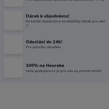
Dárek k objednávce!
Ke každé objednávce modelářský dárek pro vás!
:)
Odeslání do 24h!
Pro položky skladem
100% na Heureka
Vaše spokojenost je pro nás na prvním místě!