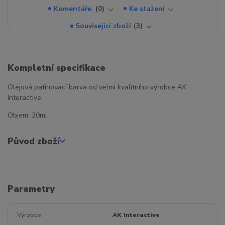
Komentáře
0
Ke stažení
Související zboží
3
Kompletní specifikace
Olejová patinovací barva od velmi kvalitního výrobce AK
Interactive.
Objem: 20ml
Původ zboží
Parametry
Výrobce
AK Interactive