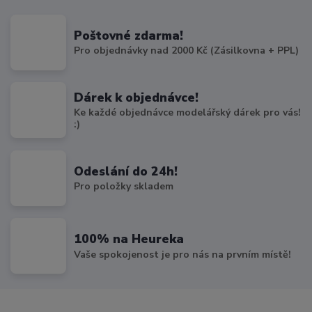
Poštovné zdarma!
Pro objednávky nad 2000 Kč (Zásilkovna + PPL)
Dárek k objednávce!
Ke každé objednávce modelářský dárek pro vás!
:)
Odeslání do 24h!
Pro položky skladem
100% na Heureka
Vaše spokojenost je pro nás na prvním místě!