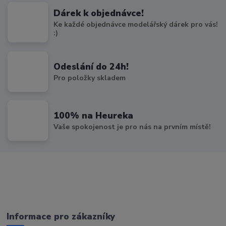
Dárek k objednávce!
Ke každé objednávce modelářský dárek pro vás!
:)
Odeslání do 24h!
Pro položky skladem
100% na Heureka
Vaše spokojenost je pro nás na prvním místě!
Informace pro zákazníky