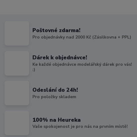
Poštovné zdarma!
Pro objednávky nad 2000 Kč (Zásilkovna + PPL)
Dárek k objednávce!
Ke každé objednávce modelářský dárek pro vás!
:)
Odeslání do 24h!
Pro položky skladem
100% na Heureka
Vaše spokojenost je pro nás na prvním místě!