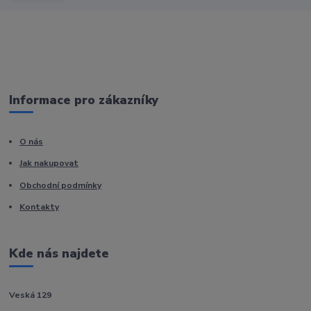
Informace pro zákazníky
O nás
Jak nakupovat
Obchodní podmínky
Kontakty
Kde nás najdete
Veská 129