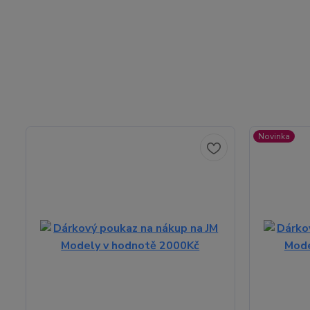
Novinka