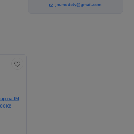
jm.modely@gmail.com