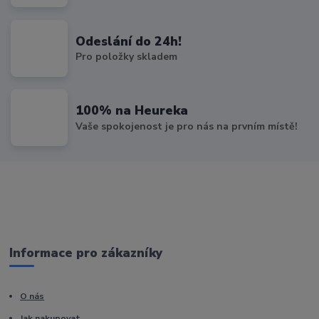
Odeslání do 24h!
Pro položky skladem
100% na Heureka
Vaše spokojenost je pro nás na prvním místě!
Informace pro zákazníky
O nás
Jak nakupovat