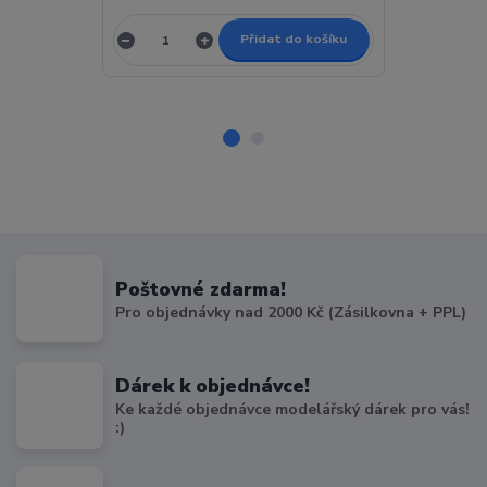
Přidat do košíku
Poštovné zdarma!
Pro objednávky nad 2000 Kč (Zásilkovna + PPL)
Dárek k objednávce!
Ke každé objednávce modelářský dárek pro vás!
:)