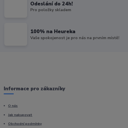
Odeslání do 24h!
Pro položky skladem
100% na Heureka
Vaše spokojenost je pro nás na prvním místě!
Informace pro zákazníky
O nás
Jak nakupovat
Obchodní podmínky