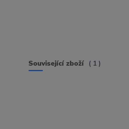
Související zboží
1