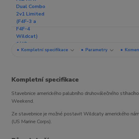
Kompletní specifikace
Parametry
Komen
Kompletní specifikace
Stavebnice amerického palubního druhoválečného stíhacího
Weekend.
Ze stavebnice je možné postavit Wildcaty amerického námo
(US Marine Corps).