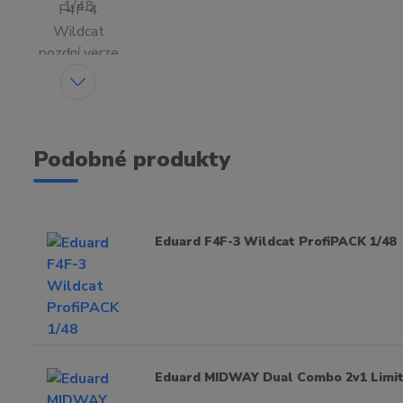
Podobné produkty
Eduard F4F-3 Wildcat ProfiPACK 1/48
Eduard MIDWAY Dual Combo 2v1 Limite