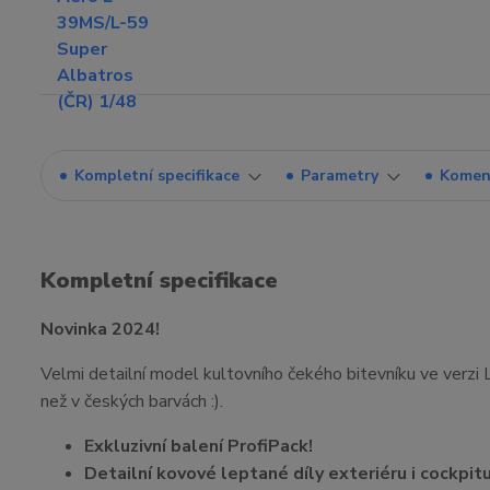
Kompletní specifikace
Parametry
Komen
Kompletní specifikace
Novinka 2024!
Velmi detailní model kultovního čekého bitevníku ve verzi
než v českých barvách :).
Exkluzivní balení ProfiPack!
Detailní kovové leptané díly exteriéru i cockpitu