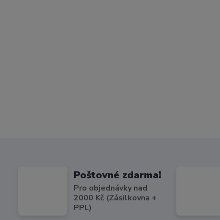
Poštovné zdarma!
Pro objednávky nad
2000 Kč (Zásilkovna +
PPL)