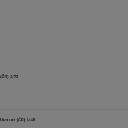
ČR) 1/72
batros (ČR) 1/48