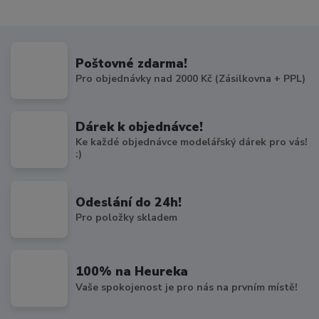
Poštovné zdarma!
Pro objednávky nad 2000 Kč (Zásilkovna + PPL)
Dárek k objednávce!
Ke každé objednávce modelářský dárek pro vás!
:)
Odeslání do 24h!
Pro položky skladem
100% na Heureka
Vaše spokojenost je pro nás na prvním místě!