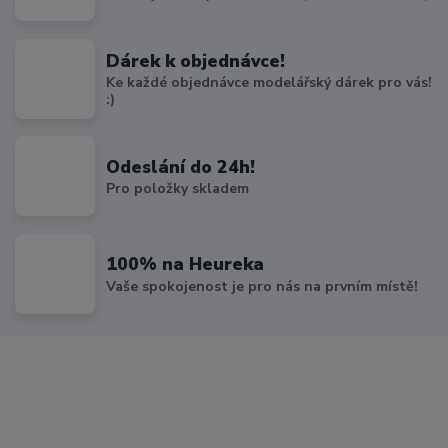
Dárek k objednávce!
Ke každé objednávce modelářský dárek pro vás!
:)
Odeslání do 24h!
Pro položky skladem
100% na Heureka
Vaše spokojenost je pro nás na prvním místě!