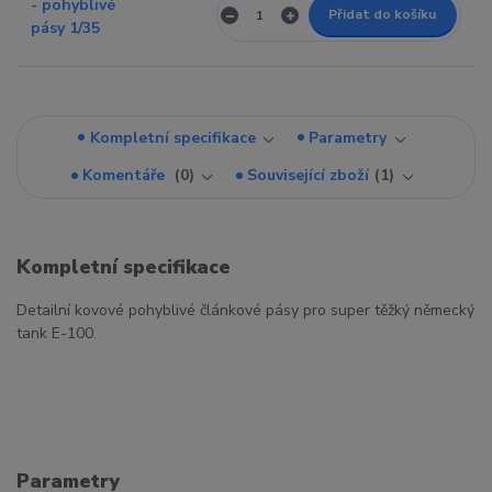
Přidat do košíku
Kompletní specifikace
Parametry
Komentáře
0
Související zboží
1
Kompletní specifikace
Detailní kovové pohyblivé článkové pásy pro super těžký německý
tank E-100.
Parametry