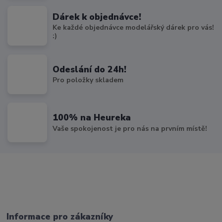
Dárek k objednávce!
Ke každé objednávce modelářský dárek pro vás!
:)
Odeslání do 24h!
Pro položky skladem
100% na Heureka
Vaše spokojenost je pro nás na prvním místě!
Informace pro zákazníky