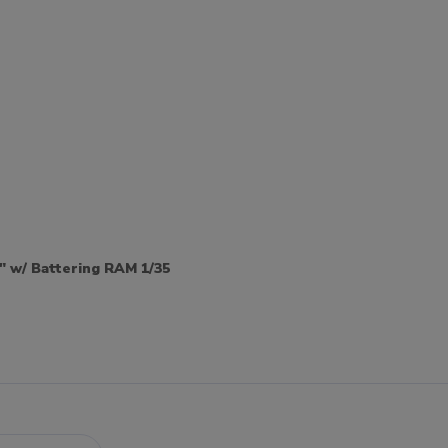
 w/ Battering RAM 1/35