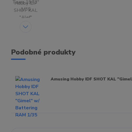
Podobné produkty
Amusing Hobby IDF SHOT KAL "Gimel"