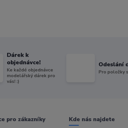
Dárek k
objednávce!
Odeslání 
Ke každé objednávce
Pro položky
modelářský dárek pro
vás! :)
e pro zákazníky
Kde nás najdete