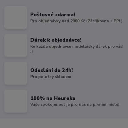
Poštovné zdarma!
Pro objednávky nad 2000 Kč (Zásilkovna + PPL)
Dárek k objednávce!
Ke každé objednávce modelářský dárek pro vás!
:)
Odeslání do 24h!
Pro položky skladem
100% na Heureka
Vaše spokojenost je pro nás na prvním místě!