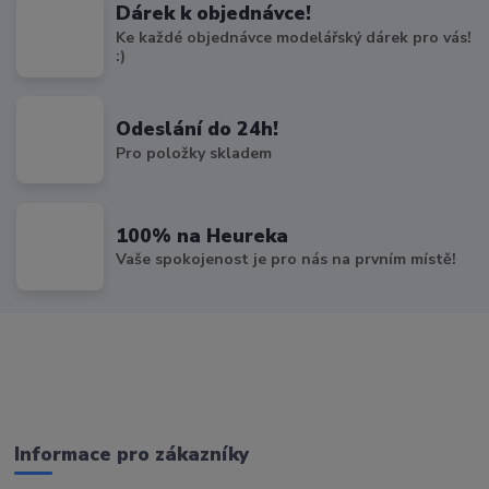
Dárek k objednávce!
Ke každé objednávce modelářský dárek pro vás!
:)
Odeslání do 24h!
Pro položky skladem
100% na Heureka
Vaše spokojenost je pro nás na prvním místě!
Informace pro zákazníky