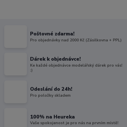
Poštovné zdarma!
Pro objednávky nad 2000 Kč (Zásilkovna + PPL)
Dárek k objednávce!
Ke každé objednávce modelářský dárek pro vás!
:)
Odeslání do 24h!
Pro položky skladem
100% na Heureka
Vaše spokojenost je pro nás na prvním místě!