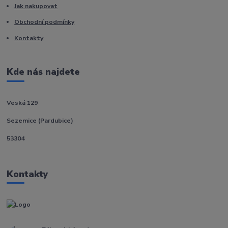
Jak nakupovat
Obchodní podmínky
Kontakty
Kde nás najdete
Veská 129
Sezemice (Pardubice)
53304
Kontakty