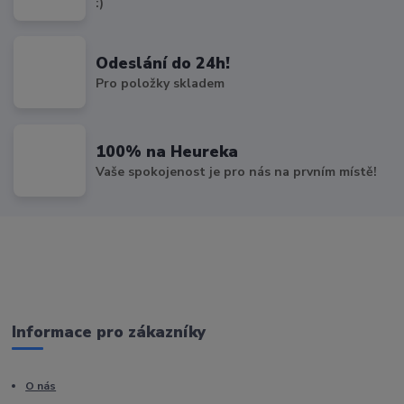
:)
Odeslání do 24h!
Pro položky skladem
100% na Heureka
Vaše spokojenost je pro nás na prvním místě!
Informace pro zákazníky
O nás