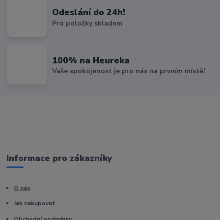
Odeslání do 24h!
Pro položky skladem
100% na Heureka
Vaše spokojenost je pro nás na prvním místě!
Informace pro zákazníky
O nás
Jak nakupovat
Obchodní podmínky