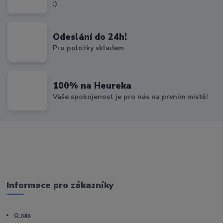
:)
Odeslání do 24h!
Pro položky skladem
100% na Heureka
Vaše spokojenost je pro nás na prvním místě!
Informace pro zákazníky
O nás