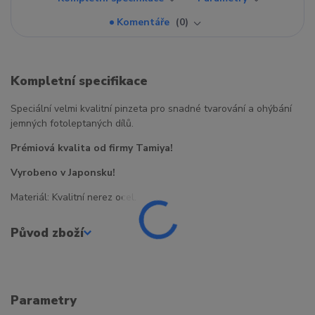
Komentáře
0
Kompletní specifikace
Speciální velmi kvalitní pinzeta pro snadné tvarování a ohýbání
jemných fotoleptaných dílů.
Prémiová kvalita od firmy Tamiya!
Vyrobeno v Japonsku!
Materiál: Kvalitní nerez ocel.
Původ zboží
Parametry