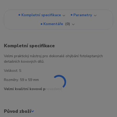
Kompletní specifikace
Parametry
Komentáře
0
Kompletní specifikace
Velmi praktický nástroj pro dokonalé ohýbání fotoleptaných
detailních kovových dílů.
Velikost: S
Rozměry: 59 x 59 mm
Velmi kvalitní kovové provedení!
Původ zboží