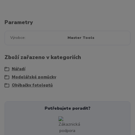
Parametry
Výrobce
Master Tools
Zboží zařazeno v kategoriích
Nářadí
Modelářské pomůcky
Ohýbačky fotoleptů
Potřebujete poradit?