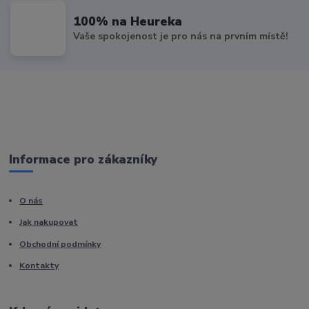
100% na Heureka
Vaše spokojenost je pro nás na prvním místě!
Informace pro zákazníky
O nás
Jak nakupovat
Obchodní podmínky
Kontakty