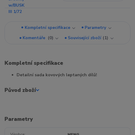
Kompletní specifikace
Parametry
Komentáře
0
Související zboží
1
Kompletní specifikace
Detailní sada kovových leptaných dílů!
Původ zboží
Parametry
Výrobce
MENG