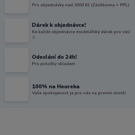
Pro objednávky nad 2000 Kč (Zásilkovna + PPL)
Dárek k objednávce!
Ke každé objednávce modelářský dárek pro vás!
:)
Odeslání do 24h!
Pro položky skladem
100% na Heureka
Vaše spokojenost je pro nás na prvním místě!