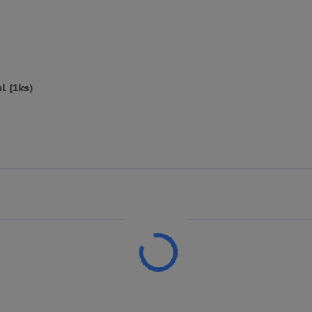
l (1ks)