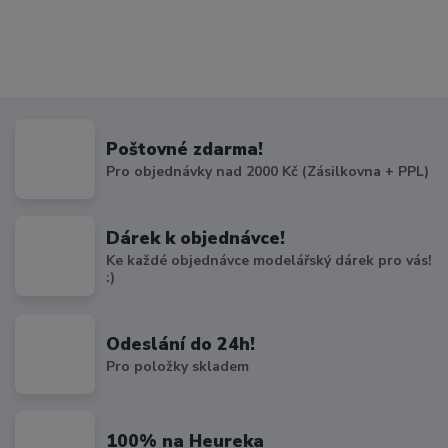
Poštovné zdarma!
Pro objednávky nad 2000 Kč (Zásilkovna + PPL)
Dárek k objednávce!
Ke každé objednávce modelářský dárek pro vás!
:)
Odeslání do 24h!
Pro položky skladem
100% na Heureka