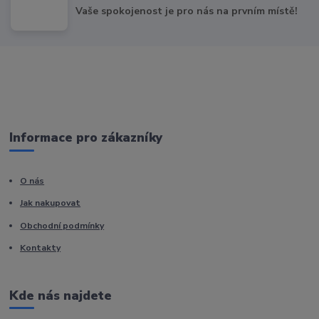
Vaše spokojenost je pro nás na prvním místě!
Informace pro zákazníky
O nás
Jak nakupovat
Obchodní podmínky
Kontakty
Kde nás najdete