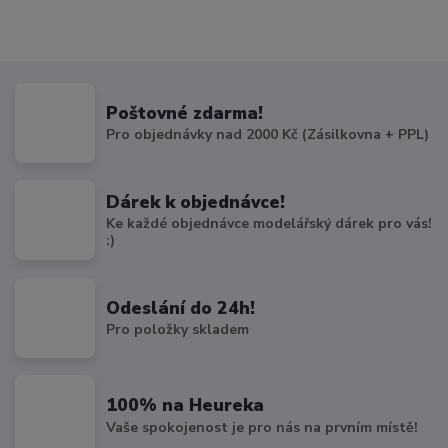
Poštovné zdarma!
Pro objednávky nad 2000 Kč (Zásilkovna + PPL)
Dárek k objednávce!
Ke každé objednávce modelářský dárek pro vás!
:)
Odeslání do 24h!
Pro položky skladem
100% na Heureka
Vaše spokojenost je pro nás na prvním místě!