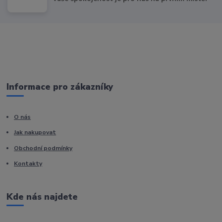
Informace pro zákazníky
O nás
Jak nakupovat
Obchodní podmínky
Kontakty
Kde nás najdete