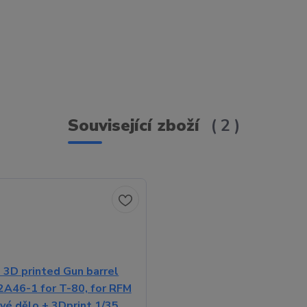
Související zboží
2