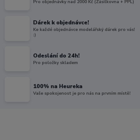
Pro objednávky nad 2000 Kč (Zásilkovna + PPL)
Dárek k objednávce!
Ke každé objednávce modelářský dárek pro vás!
:)
Odeslání do 24h!
Pro položky skladem
100% na Heureka
Vaše spokojenost je pro nás na prvním místě!