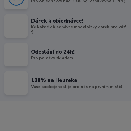
Pro objednávky nad 2000 Kč (Zásilkovna + PPL)
Dárek k objednávce!
Ke každé objednávce modelářský dárek pro vás!
:)
Odeslání do 24h!
Pro položky skladem
100% na Heureka
Vaše spokojenost je pro nás na prvním místě!