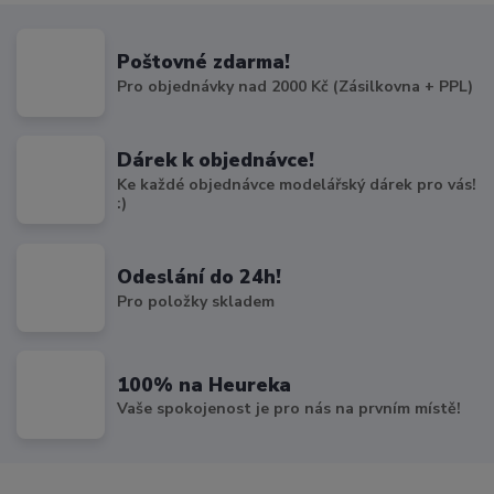
Poštovné zdarma!
Pro objednávky nad 2000 Kč (Zásilkovna + PPL)
Dárek k objednávce!
Ke každé objednávce modelářský dárek pro vás!
:)
Odeslání do 24h!
Pro položky skladem
100% na Heureka
Vaše spokojenost je pro nás na prvním místě!