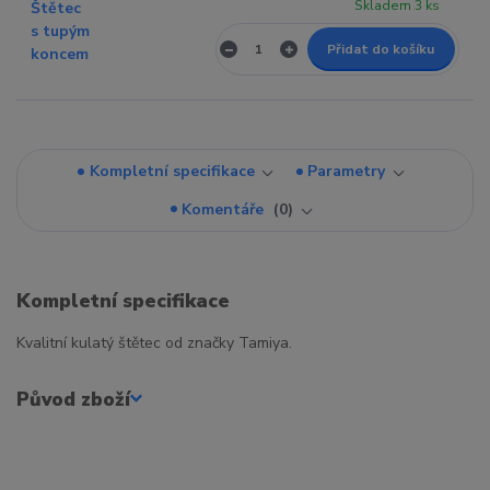
Skladem 3 ks
Přidat do košíku
Kompletní specifikace
Parametry
Komentáře
0
Kompletní specifikace
Kvalitní kulatý štětec od značky Tamiya.
Původ zboží