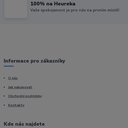
100% na Heureka
Vaše spokojenost je pro nás na prvním místě!
Informace pro zákazníky
O nás
Jak nakupovat
Obchodní podmínky
Kontakty
Kde nás najdete