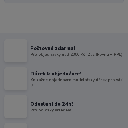
Poštovné zdarma!
Pro objednávky nad 2000 Kč (Zásilkovna + PPL)
Dárek k objednávce!
Ke každé objednávce modelářský dárek pro vás!
:)
Odeslání do 24h!
Pro položky skladem