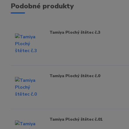
Podobné produkty
Tamiya Plochý štětec č.3
Tamiya Plochý štětec č.0
Tamiya Plochý štětec č.01