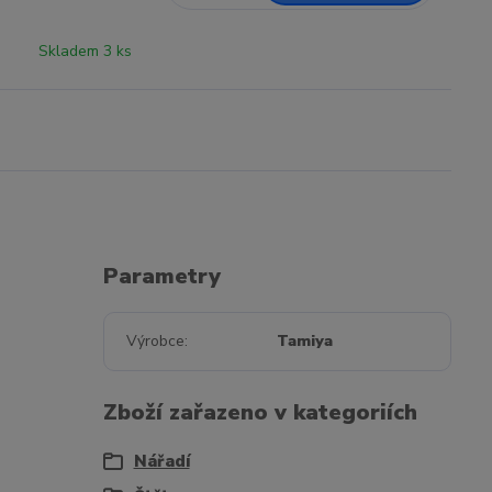
Skladem 3 ks
Parametry
Výrobce
Tamiya
Zboží zařazeno v kategoriích
Nářadí