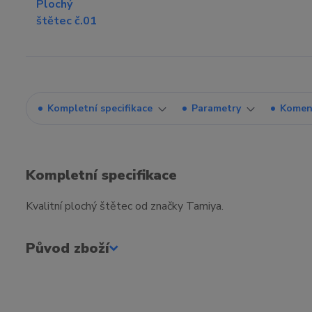
Kompletní specifikace
Parametry
Komen
Kompletní specifikace
Kvalitní plochý štětec od značky Tamiya.
Původ zboží