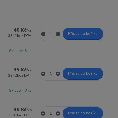
40 Kč
/
ks
Přidat do košíku
33 Kč
bez DPH
Skladem 3 ks
35 Kč
/
ks
Přidat do košíku
29 Kč
bez DPH
Skladem 3 ks
35 Kč
/
ks
Přidat do košíku
29 Kč
bez DPH