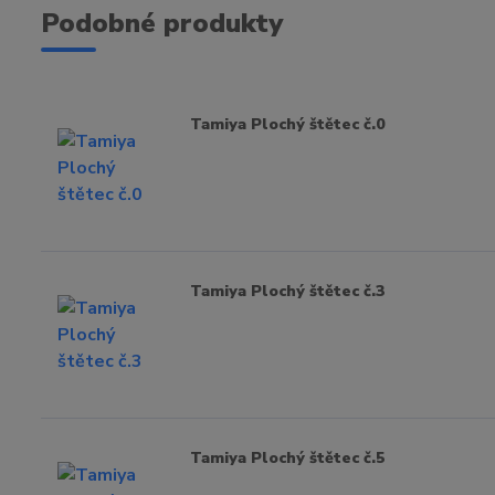
Podobné produkty
Tamiya Plochý štětec č.0
Tamiya Plochý štětec č.3
Tamiya Plochý štětec č.5