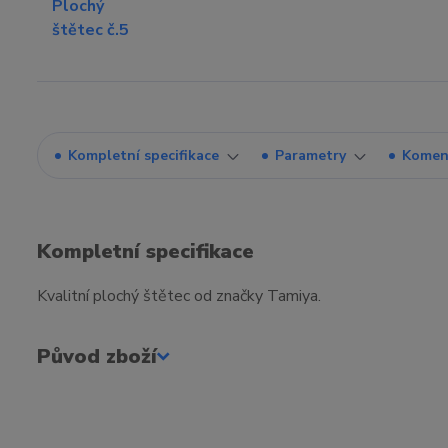
Kompletní specifikace
Parametry
Komen
Kompletní specifikace
Kvalitní plochý štětec od značky Tamiya.
Původ zboží