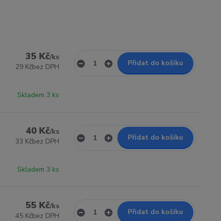
35 Kč
/
ks
Přidat do košíku
29 Kč
bez DPH
Skladem 3 ks
40 Kč
/
ks
Přidat do košíku
33 Kč
bez DPH
Skladem 3 ks
55 Kč
/
ks
Přidat do košíku
45 Kč
bez DPH