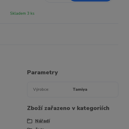
Skladem 3 ks
Parametry
Výrobce
Tamiya
Zboží zařazeno v kategoriích
Nářadí